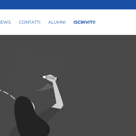
NEWS
CONTATTI
ALUMNI
ISCRIVITI!