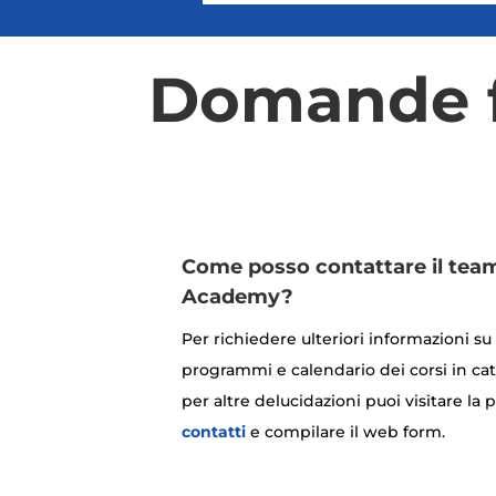
Domande f
Come posso contattare il tea
Academy?
Per richiedere ulteriori informazioni su
programmi e calendario dei corsi in ca
per altre delucidazioni puoi visitare la 
contatti
e compilare il web form.