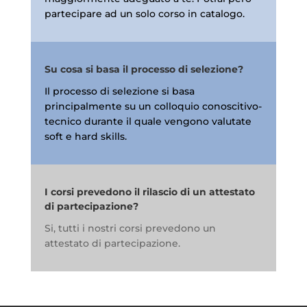
partecipare ad un solo corso in catalogo.
Su cosa si basa il processo di selezione?
Il processo di selezione si basa
principalmente su un colloquio conoscitivo-
tecnico durante il quale vengono valutate
soft e hard skills.
I corsi prevedono il rilascio di un attestato
di partecipazione?
Si, tutti i nostri corsi prevedono un
attestato di partecipazione.