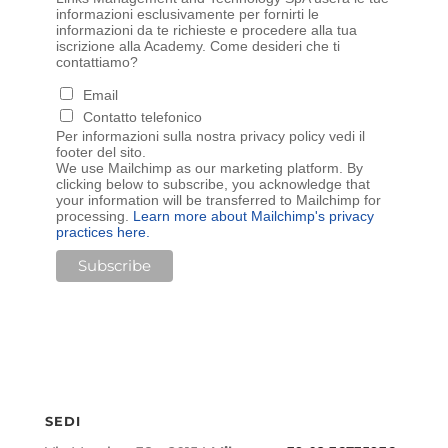
informazioni esclusivamente per fornirti le
informazioni da te richieste e procedere alla tua
iscrizione alla Academy. Come desideri che ti
contattiamo?
Email
Contatto telefonico
Per informazioni sulla nostra privacy policy vedi il
footer del sito.
We use Mailchimp as our marketing platform. By
clicking below to subscribe, you acknowledge that
your information will be transferred to Mailchimp for
processing.
Learn more about Mailchimp's privacy
practices here.
SEDI