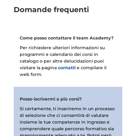
Domande frequenti
Come posso contattare il team Academy?
Per richiedere ulteriori informazioni su
programmi e calendario dei corsi in
catalogo o per altre delucidazioni puoi
visitare la pagina
contatti
e compilare il
web form.
Posso iscrivermi a più corsi?
Si certamente, ti inseriremo in un processo
di selezione che ci consentirà di valutare
insieme le tue competenze in ingresso e
comprendere quale percorso formativo sia
maggiormente adeguato a te. Potrai però