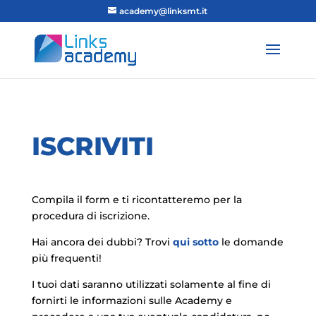
academy@linksmt.it
ISCRIVITI
Compila il form e ti ricontatteremo per la
procedura di iscrizione.
Hai ancora dei dubbi? Trovi
qui sotto
le domande
più frequenti!
I tuoi dati saranno utilizzati solamente al fine di
fornirti le informazioni sulle Academy e