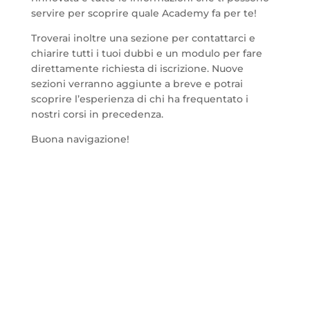
servire per scoprire quale Academy fa per te!
Troverai inoltre una sezione per contattarci e
chiarire tutti i tuoi dubbi e un modulo per fare
direttamente richiesta di iscrizione. Nuove
sezioni verranno aggiunte a breve e potrai
scoprire l’esperienza di chi ha frequentato i
nostri corsi in precedenza.
Buona navigazione!