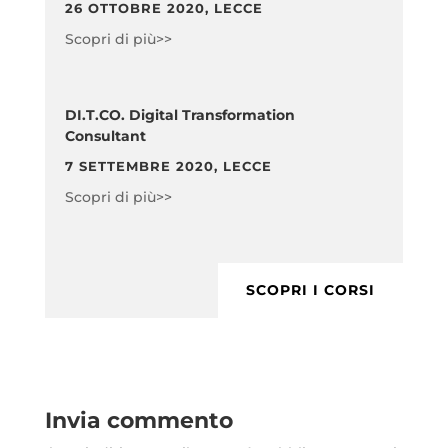
26 OTTOBRE 2020, LECCE
Scopri di più>>
DI.T.CO. Digital Transformation
Consultant
7 SETTEMBRE 2020, LECCE
Scopri di più>>
SCOPRI I CORSI
Invia commento