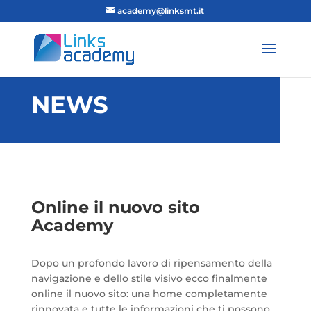
academy@linksmt.it
NEWS
Online il nuovo sito
Academy
Dopo un profondo lavoro di ripensamento della
navigazione e dello stile visivo ecco finalmente
online il nuovo sito: una home completamente
rinnovata e tutte le informazioni che ti possono