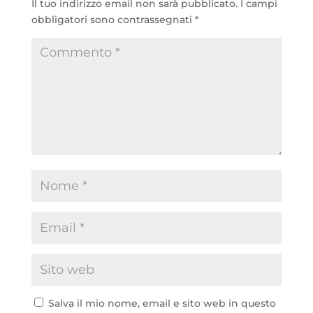
Il tuo indirizzo email non sarà pubblicato.
I campi
obbligatori sono contrassegnati
*
Salva il mio nome, email e sito web in questo