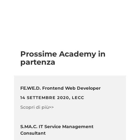
Prossime Academy in
partenza
FE.WE.D. Frontend Web Developer
14 SETTEMBRE 2020, LECC
Scopri di più>>
S.MA.C. IT Service Management
Consultant